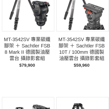
MT-3542SV 專業碳纖
MT-3542SV 專業碳纖
腳架 ＋ Sachtler FSB
腳架 ＋ Sachtler FSB
8 Mark II 德國製油壓
10T / 100mm 德國製
雲台 攝錄影套組
油壓雲台 攝錄影套組
$79,900
$59,960