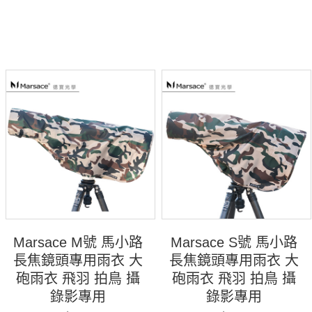
Marsace M號 馬小路
Marsace S號 馬小路
長焦鏡頭專用雨衣 大
長焦鏡頭專用雨衣 大
砲雨衣 飛羽 拍鳥 攝
砲雨衣 飛羽 拍鳥 攝
錄影專用
錄影專用