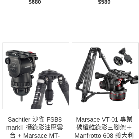
$680
$580
Sachtler 沙雀 FSB8
Marsace VT-01 專業
markII 攝錄影油壓雲
碳纖維錄影三腳架＋
台 + Marsace MT-
Manfrotto 608 義大利