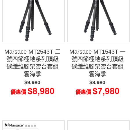
Marsace MT2543T 二
Marsace MT1543T 一
號四節極地系列頂級
號四節極地系列頂級
碳纖維腳架雲台套組
碳纖維腳架雲台套組
雲海季
雲海季
$9,980
$8,980
$8,980
$7,980
優惠價
優惠價