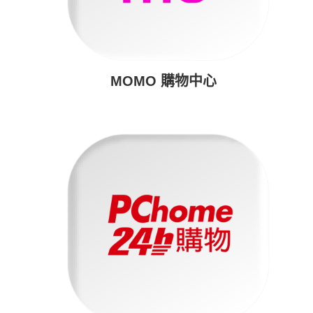
MOMO 購物中心