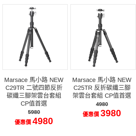
Marsace 馬小路 NEW
Marsace 馬小路 NEW
C29TR 二號四節反折
C25TR 反折碳纖三腳
碳纖三腳架雲台套組
架雲台套組 CP值首選
CP值首選
4980
3980
5980
優惠價
4980
優惠價