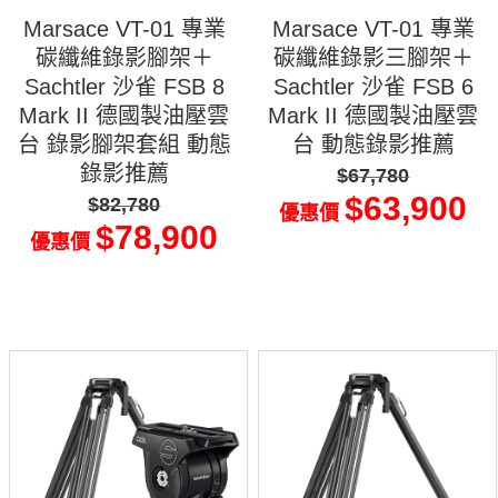
Marsace VT-01 專業
Marsace VT-01 專業
碳纖維錄影腳架＋
碳纖維錄影三腳架＋
Sachtler 沙雀 FSB 8
Sachtler 沙雀 FSB 6
Mark II 德國製油壓雲
Mark II 德國製油壓雲
台 錄影腳架套組 動態
台 動態錄影推薦
錄影推薦
$67,780
$63,900
$82,780
優惠價
$78,900
優惠價