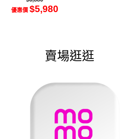
$5,980
優惠價
賣場逛逛