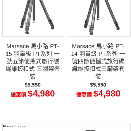
Marsace 馬小路 PT-
Marsace 馬小路 PT-
15 羽量級 PT系列 一
14 羽量級 PT系列 一
號五節便攜式旅行碳
號四節便攜式旅行碳
纖維扳扣式 三腳架套
纖維扳扣式三腳架套
裝
裝
$5,550
$5,550
$4,980
$4,980
優惠價
優惠價