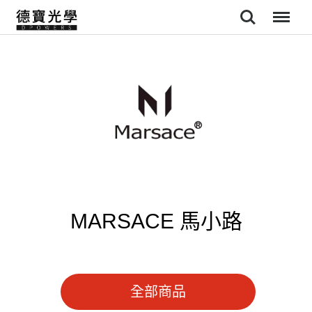
Search
Menu
MARSACE 馬小路
全部商品