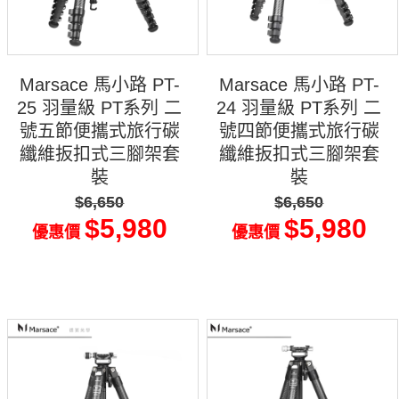
Marsace 馬小路 PT-
Marsace 馬小路 PT-
25 羽量級 PT系列 二
24 羽量級 PT系列 二
號五節便攜式旅行碳
號四節便攜式旅行碳
纖維扳扣式三腳架套
纖維扳扣式三腳架套
裝
裝
$6,650
$6,650
$5,980
$5,980
優惠價
優惠價