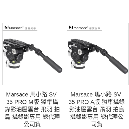
Marsace 馬小路 SV-
Marsace 馬小路 SV-
35 PRO M版 獵隼攝
35 PRO A版 獵隼攝錄
錄影油壓雲台 飛羽 拍
影油壓雲台 飛羽 拍鳥
鳥 攝錄影專用 總代理
攝錄影專用 總代理公
公司貨
司貨