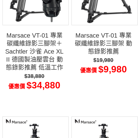
Marsace VT-01 專業
Marsace VT-01 專業
碳纖維錄影三腳架＋
碳纖維錄影三腳架 動
Sachtler 沙雀 Ace XL
態錄影推薦
II 德國製油壓雲台 動
$19,980
態錄影推薦 低溫工作
$9,980
優惠價
$38,880
$34,880
優惠價