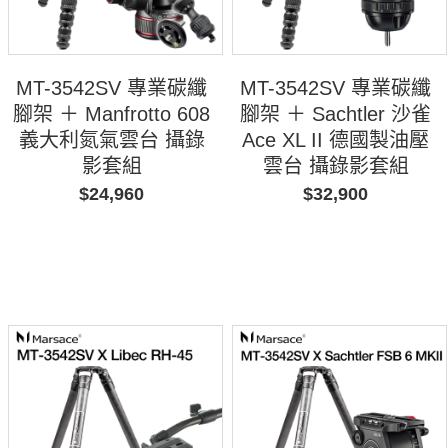
MT-3542SV 專業碳纖
MT-3542SV 專業碳纖
腳架 ＋ Manfrotto 608
腳架 ＋ Sachtler 沙雀
義大利氮氣雲台 攝錄
Ace XL II 德國製油壓
影套組
雲台 攝錄影套組
$24,960
$32,900