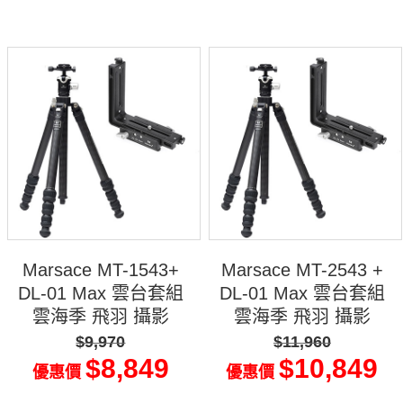
Marsace MT-1543+
Marsace MT-2543 +
DL-01 Max 雲台套組
DL-01 Max 雲台套組
雲海季 飛羽 攝影
雲海季 飛羽 攝影
$9,970
$11,960
$8,849
$10,849
優惠價
優惠價