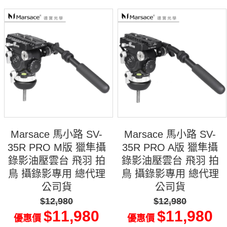
Marsace 馬小路 SV-
Marsace 馬小路 SV-
35R PRO M版 獵隼攝
35R PRO A版 獵隼攝
錄影油壓雲台 飛羽 拍
錄影油壓雲台 飛羽 拍
鳥 攝錄影專用 總代理
鳥 攝錄影專用 總代理
公司貨
公司貨
$12,980
$12,980
$11,980
$11,980
優惠價
優惠價