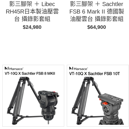
影三腳架 ＋ Libec
影三腳架 ＋ Sachtler
RH45R日本製油壓雲
FSB 6 Mark II 德國製
台 攝錄影套組
油壓雲台 攝錄影套組
$24,980
$64,900