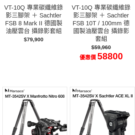
VT-10Q 專業碳纖維錄
VT-10Q 專業碳纖維錄
影三腳架 ＋ Sachtler
影三腳架 ＋ Sachtler
FSB 8 Mark II 德國製
FSB 10T / 100mm 德
油壓雲台 攝錄影套組
國製油壓雲台 攝錄影
套組
$79,900
$59,960
58800
優惠價