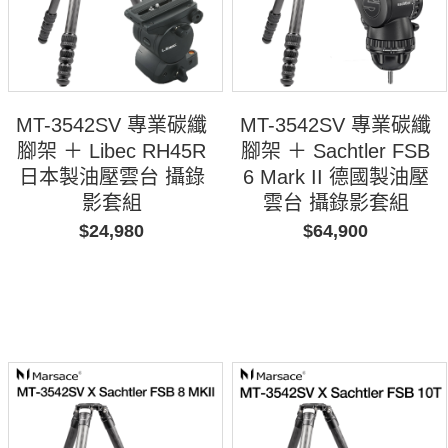
MT-3542SV 專業碳纖
MT-3542SV 專業碳纖
腳架 ＋ Libec RH45R
腳架 ＋ Sachtler FSB
日本製油壓雲台 攝錄
6 Mark II 德國製油壓
影套組
雲台 攝錄影套組
$24,980
$64,900