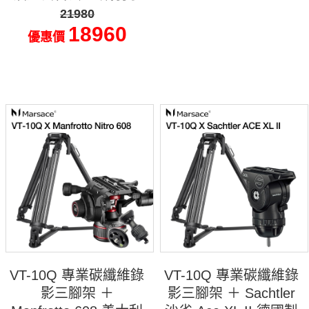
21980
18960
優惠價
VT-10Q 專業碳纖維錄
VT-10Q 專業碳纖維錄
影三腳架 ＋
影三腳架 ＋ Sachtler