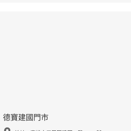
德寶建國門市