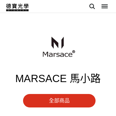
Search
Menu
MARSACE 馬小路
全部商品