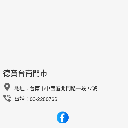
德寶台南門市
地址：
台南市中西區北門路一段27號
電話：06-2280766