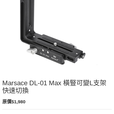
Marsace DL-01 Max 橫豎可變L支架
快速切換
原價$1,980