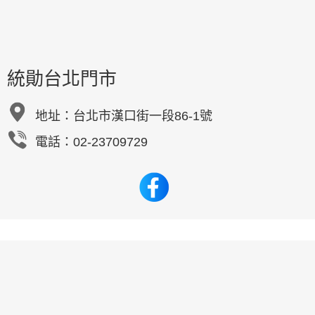
統勛台北門市
地址：
台北市漢口街一段86-1號
電話：02-23709729