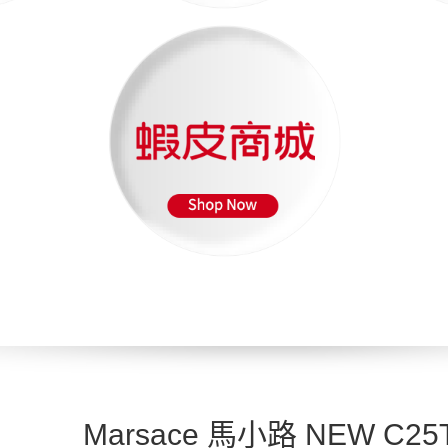
Marsace 馬小路 NEW C