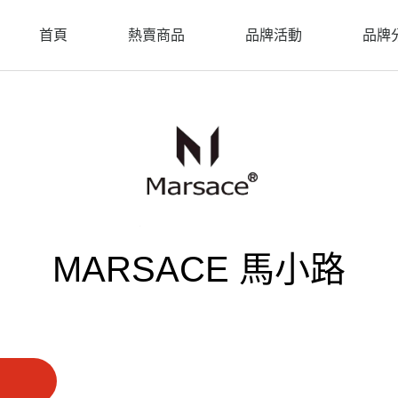
首頁
熱賣商品
品牌活動
品牌
MARSACE 馬小路