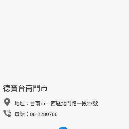
德寶台南門市
地址：
台南市中西區北門路一段27號
電話：06-2280766