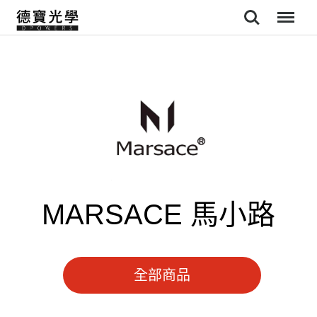
Search
Menu
MARSACE 馬小路
全部商品