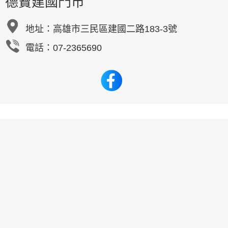
德寶建國門市
地址：
高雄市三民區建國二路183-3號
電話：07-2365690