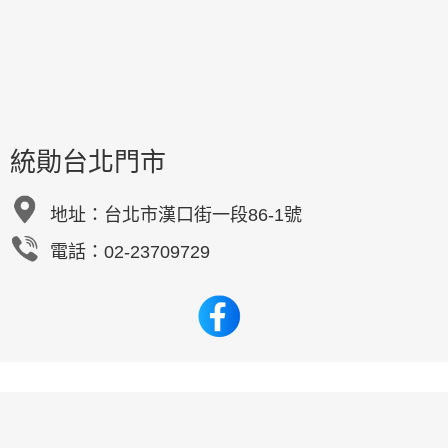
統勛台北門市
地址：
台北市漢口街一段86-1號
電話：02-23709729