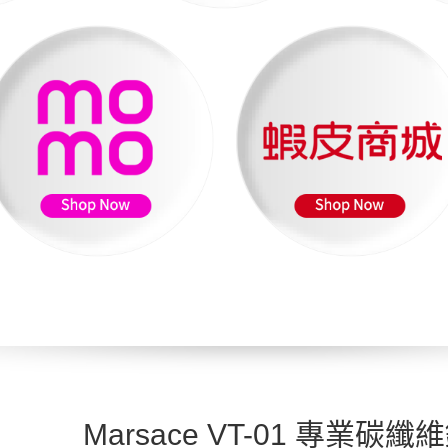
Marsace VT-01 專業碳