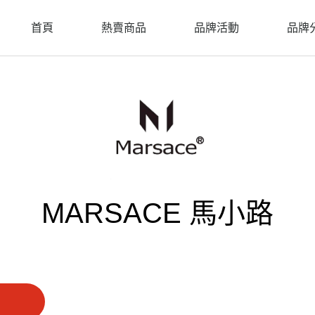
首頁
熱賣商品
品牌活動
品牌
MARSACE 馬小路