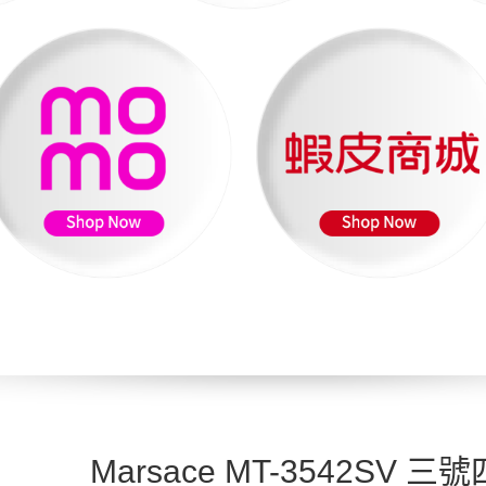
Marsace MT-3542SV