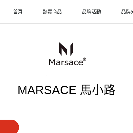
首頁
熱賣商品
品牌活動
品牌
MARSACE 馬小路