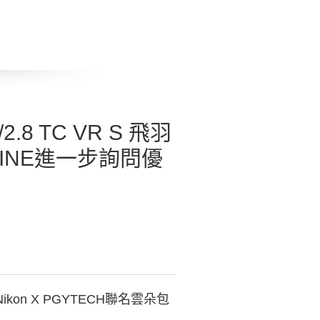
/2.8 TC VR S 飛羽
INE進一步詢問優
Nikon X PGYTECH聯名雲朵包