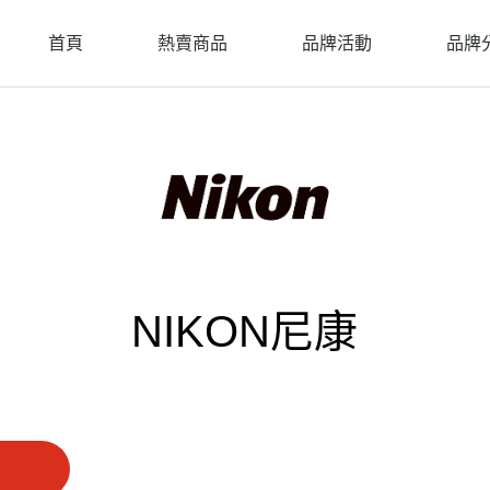
首頁
熱賣商品
品牌活動
品牌
NIKON尼康