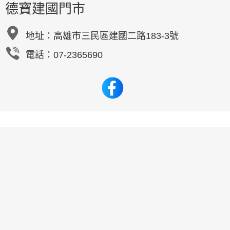
德寶建國門市
地址：
高雄市三民區建國二路183-3號
電話：07-2365690