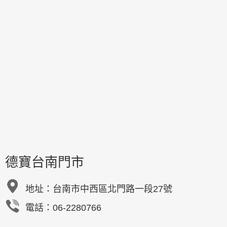
德寶台南門市
地址：
台南市中西區北門路一段27號
電話：06-2280766