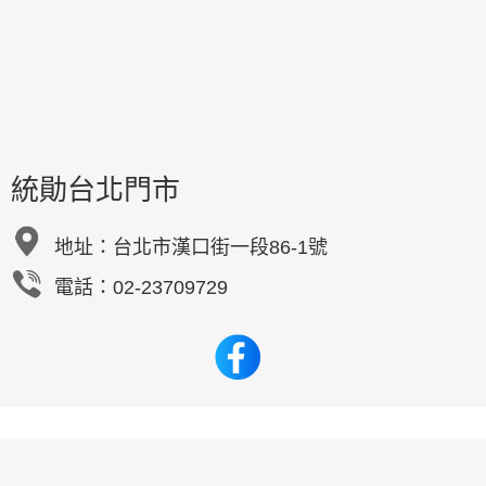
統勛台北門市
地址：
台北市漢口街一段86-1號
電話：02-23709729