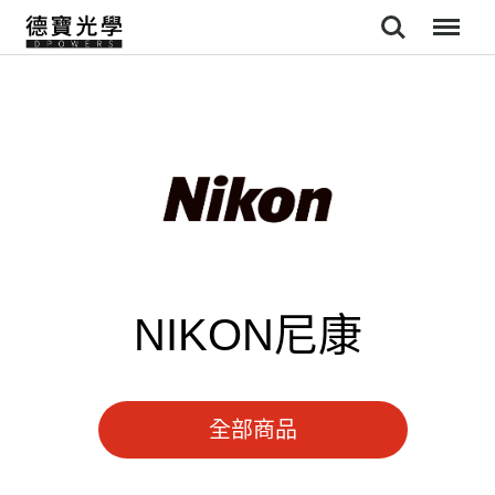
Search
Menu
NIKON尼康
全部商品