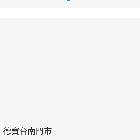
德寶台南門市