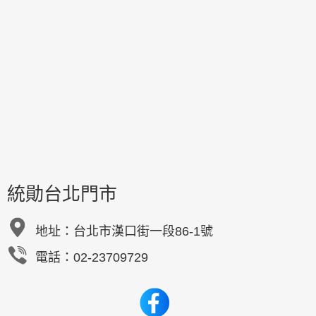
統勛台北門市
地址：
台北市漢口街一段86-1號
電話：02-23709729