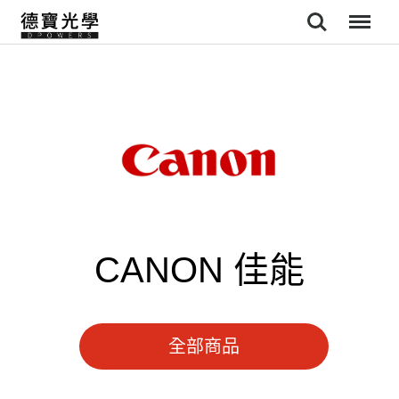
Search
Menu
CANON 佳能
全部商品