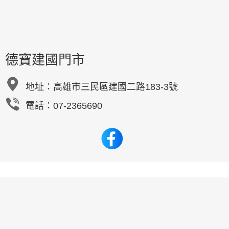
德寶建國門市
地址：
高雄市三民區建國二路183-3號
電話：07-2365690