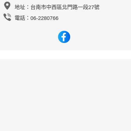
地址：
台南市中西區北門路一段27號
電話：06-2280766