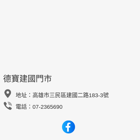
德寶建國門市
地址：
高雄市三民區建國二路183-3號
電話：07-2365690