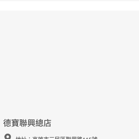
德寶聯興總店