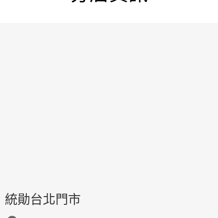
統勛台北門市