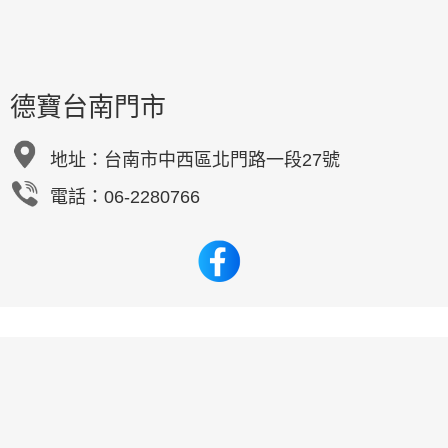
德寶台南門市
地址：
台南市中西區北門路一段27號
電話：06-2280766