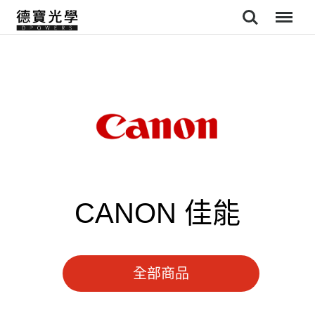
Search
Menu
CANON 佳能
全部商品