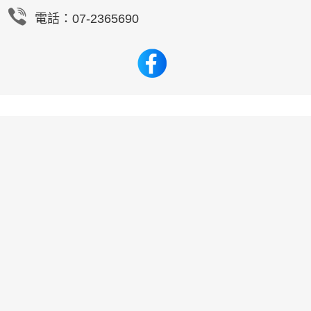
電話：07-2365690