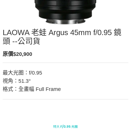
LAOWA 老蛙 Argus 45mm f/0.95 鏡
頭 --公司貨
原價$20,900
最大光圈：f/0.95
視角：51.3°
格式：全畫幅 Full Frame