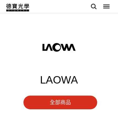
Search
Menu
LAOWA
全部商品