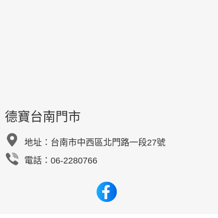
德寶台南門市
地址：
台南市中西區北門路一段27號
電話：06-2280766