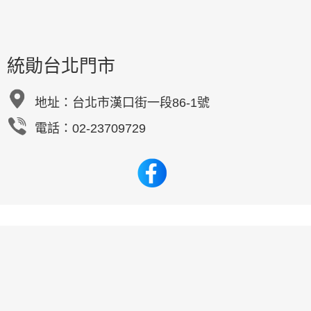
統勛台北門市
地址：
台北市漢口街一段86-1號
電話：02-23709729