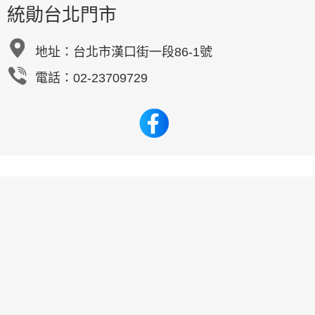
統勛台北門市
地址：
台北市漢口街一段86-1號
電話：02-23709729