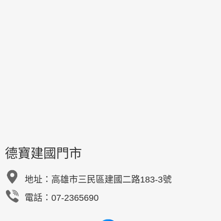
德寶建國門市
地址：
高雄市三民區建國二路183-3號
電話：07-2365690