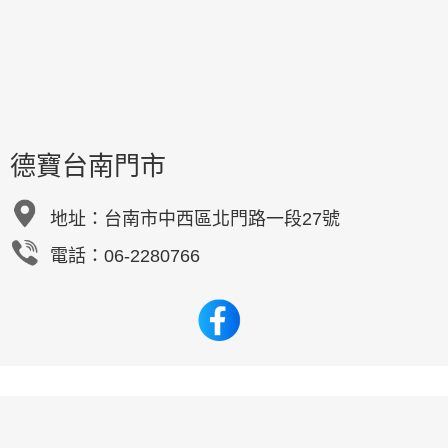
德寶台南門市
地址：
台南市中西區北門路一段27號
電話：06-2280766