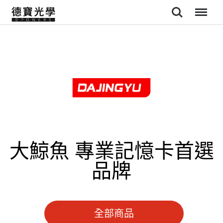
Search
Menu
大鯨魚 專業記憶卡首選
品牌
全部商品