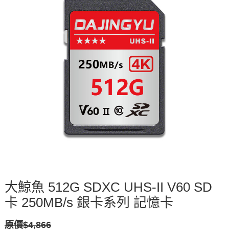
大鯨魚 512G SDXC UHS-II V60 SD
卡 250MB/s 銀卡系列 記憶卡
原價$4,866