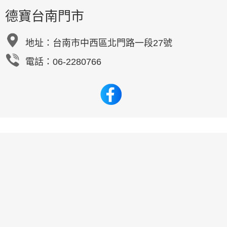
德寶台南門市
地址：
台南市中西區北門路一段27號
電話：06-2280766