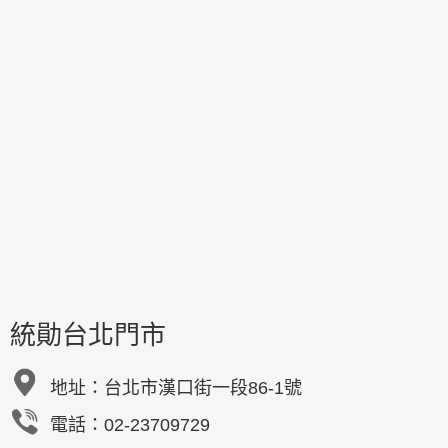
統勛台北門市
地址：
台北市漢口街一段86-1號
電話：02-23709729