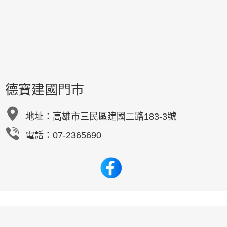
德寶建國門市
地址：
高雄市三民區建國二路183-3號
電話：07-2365690