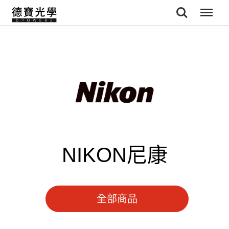
Search
Menu
NIKON尼康
全部商品