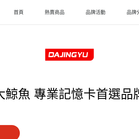
首頁
熱賣商品
品牌活動
品牌
大鯨魚 專業記憶卡首選品