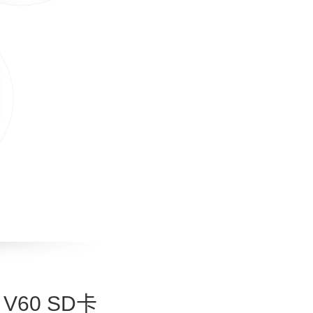
 V60 SD卡