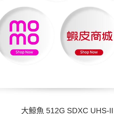
大鯨魚 512G SDXC UHS-II