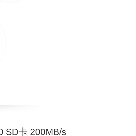
0 SD卡 200MB/s