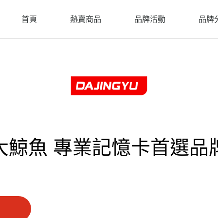
首頁
熱賣商品
品牌活動
品牌
大鯨魚 專業記憶卡首選品