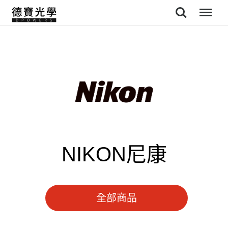
Search
Menu
NIKON尼康
全部商品