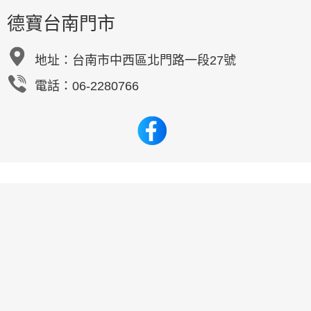
德寶台南門市
地址：
台南市中西區北門路一段27號
電話：06-2280766