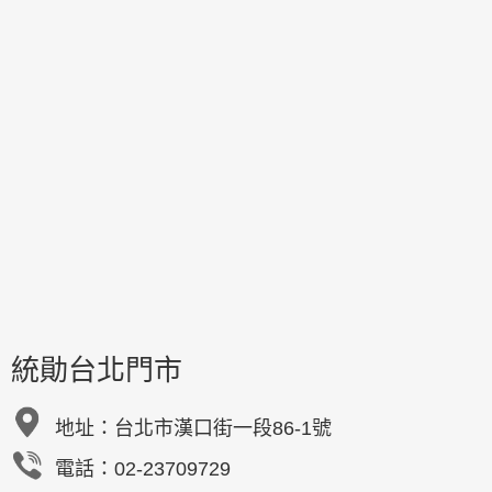
統勛台北門市
地址：
台北市漢口街一段86-1號
電話：02-23709729