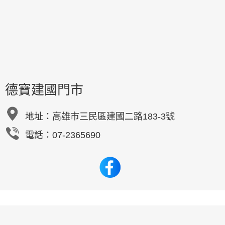
德寶建國門市
地址：
高雄市三民區建國二路183-3號
電話：07-2365690