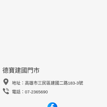
德寶建國門市
地址：
高雄市三民區建國二路183-3號
電話：07-2365690