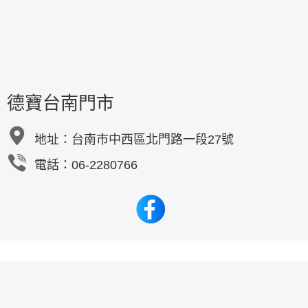
德寶台南門市
地址：
台南市中西區北門路一段27號
電話：06-2280766