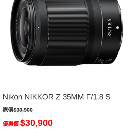
Nikon NIKKOR Z 35MM F/1.8 S
原價$30,900
$30,900
優惠價