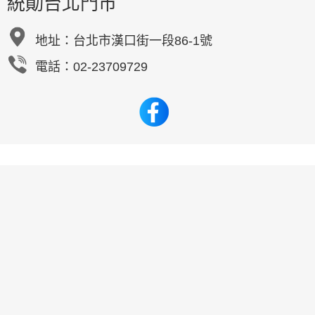
統勛台北門市
地址：
台北市漢口街一段86-1號
電話：02-23709729