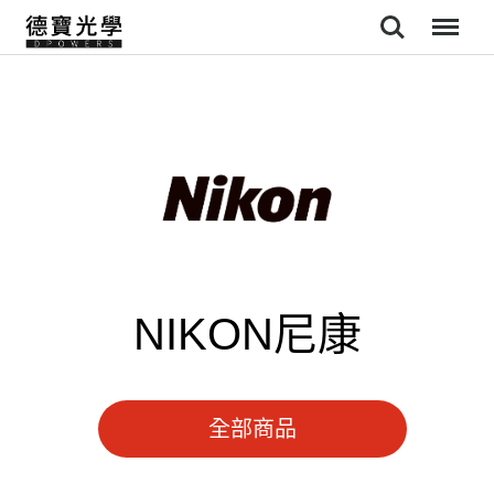
Search
Menu
NIKON尼康
全部商品