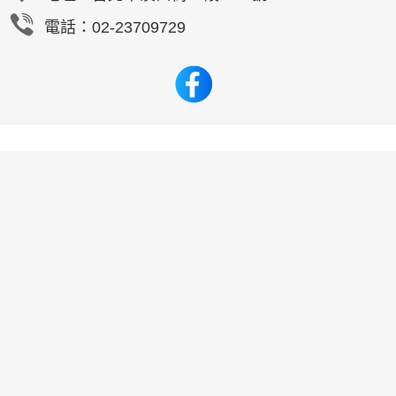
電話：02-23709729