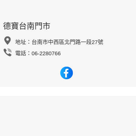
德寶台南門市
地址：
台南市中西區北門路一段27號
電話：06-2280766