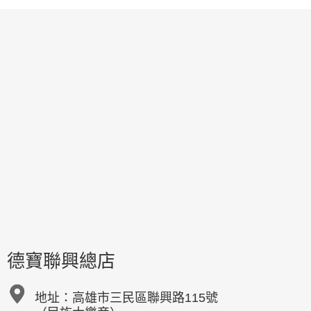
德寶聯興總店
地址：
高雄市三民區聯興路115號