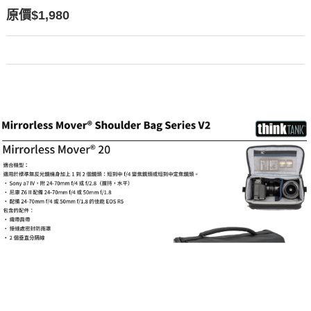
原價$1,980