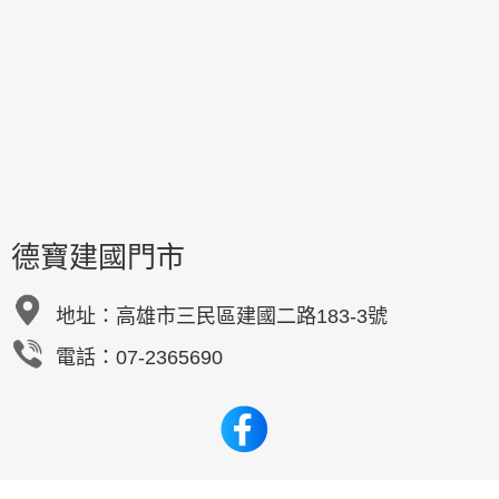
德寶建國門市
地址：
高雄市三民區建國二路183-3號
電話：07-2365690