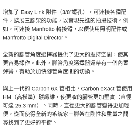
增加了 Easy Link 附件（3/8”螺孔），可連接各種配
件，擴展三腳架的功能，以實現先進的拍攝技術。例
如，可連接 Manfrotto 轉接臂，以便使用照明配件或
Manfrotto Digital Director。
全新的腳管角度選擇器提供了更大的握持空間，使其
更容易操作。此外，腳管角度選擇器還帶有一個內置
彈簧，有助於加快腳管角度間的切換。
與上一代的 Carbon 6X 管相比，Carbon eXact 管使用
HM（高模量）碳纖維，使更窄的腳管更加堅實（直徑
可達 25.3 mm）。同時，直徑更大的腳管變得更加輕
便，從而使得全新的系統家三腳架在剛性和重量之間
尋找到了更好的平衡。