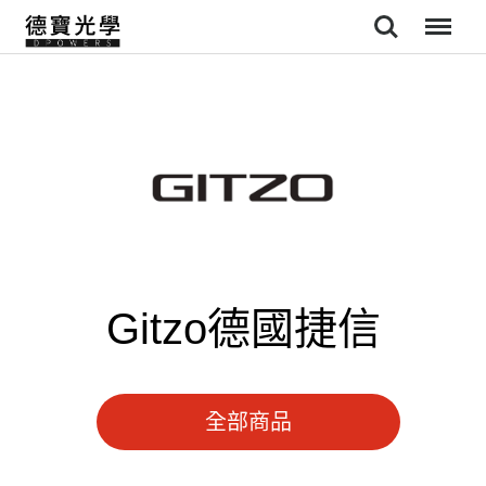
Search
Menu
Gitzo德國捷信
全部商品