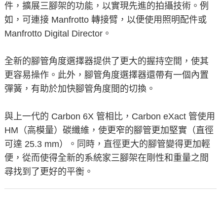
件，擴展三腳架的功能，以實現先進的拍攝技術。例
如，可連接 Manfrotto 轉接臂，以便使用照明配件或
Manfrotto Digital Director。
全新的腳管角度選擇器提供了更大的握持空間，使其
更容易操作。此外，腳管角度選擇器還帶有一個內置
彈簧，有助於加快腳管角度間的切換。
與上一代的 Carbon 6X 管相比，Carbon eXact 管使用
HM（高模量）碳纖維，使更窄的腳管更加堅實（直徑
可達 25.3 mm）。同時，直徑更大的腳管變得更加輕
便，從而使得全新的系統家三腳架在剛性和重量之間
尋找到了更好的平衡。