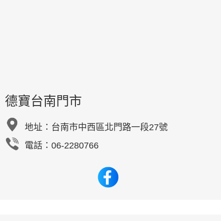
德寶台南門市
地址：
台南市中西區北門路一段27號
電話：06-2280766