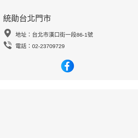
統勛台北門市
地址：
台北市漢口街一段86-1號
電話：02-23709729