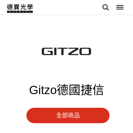
Search
Menu
Gitzo德國捷信
全部商品