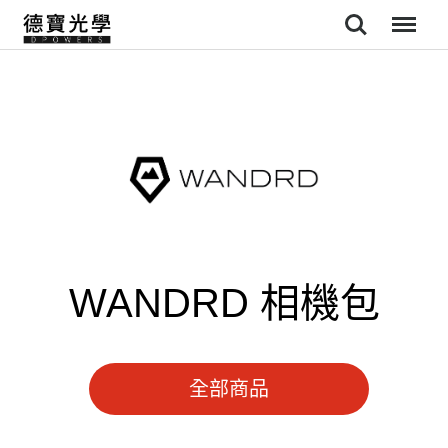
Search
Menu
WANDRD 相機包
全部商品