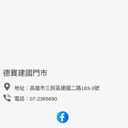
德寶建國門市
地址：
高雄市三民區建國二路183-3號
電話：07-2365690