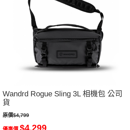
Wandrd Rogue Sling 3L 相機包 公司
貨
原價$4,799
$4,299
優惠價