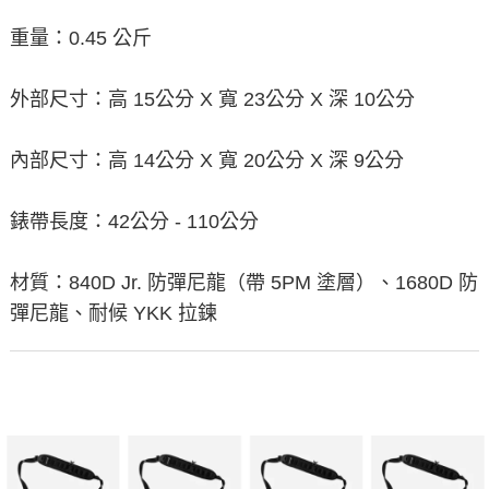
重量：0.45 公斤
外部尺寸：高 15公分 X 寬 23公分 X 深 10公分
內部尺寸：高 14公分 X 寬 20公分 X 深 9公分
錶帶長度：42公分 - 110公分
材質：840D Jr. 防彈尼龍（帶 5PM 塗層）、1680D 防
彈尼龍、耐候 YKK 拉鍊