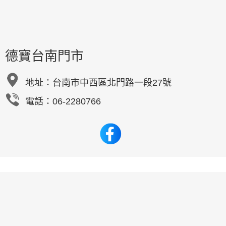
德寶台南門市
地址：
台南市中西區北門路一段27號
電話：06-2280766