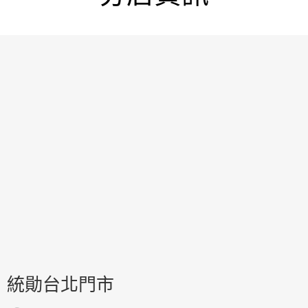
統勛台北門市