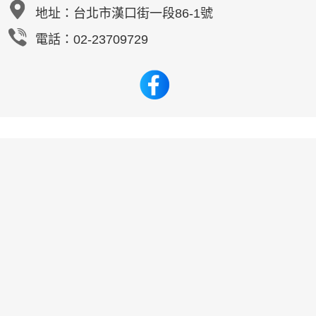
地址：
台北市漢口街一段86-1號
電話：02-23709729