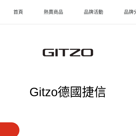
首頁
熱賣商品
品牌活動
品牌
Gitzo德國捷信