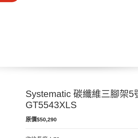
Systematic 碳纖維三腳
GT5543XLS
原價$50,290