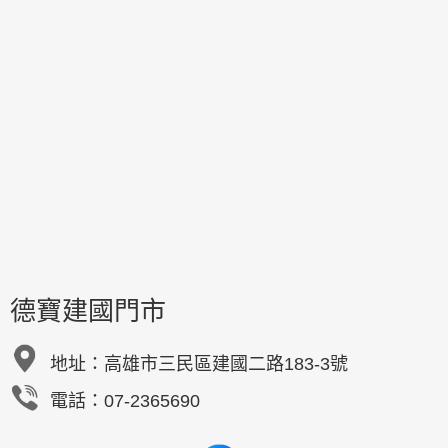
德寶建國門市
地址：
高雄市三民區建國二路183-3號
電話：07-2365690