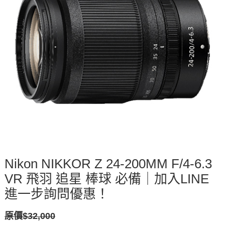
Nikon NIKKOR Z 24-200MM F/4-6.3
VR 飛羽 追星 棒球 必備｜加入LINE
進一步詢問優惠！
原價$32,000