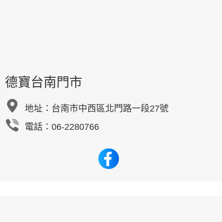
德寶台南門市
地址：
台南市中西區北門路一段27號
電話：06-2280766