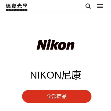
Search
Menu
NIKON尼康
全部商品