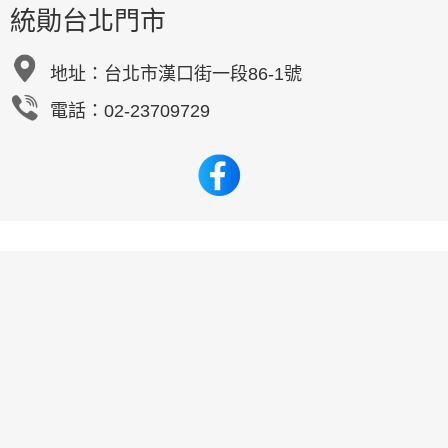
統勛台北門市
地址：
台北市漢口街一段86-1號
電話：02-23709729