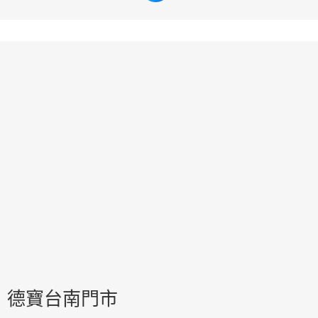
德寶台南門市