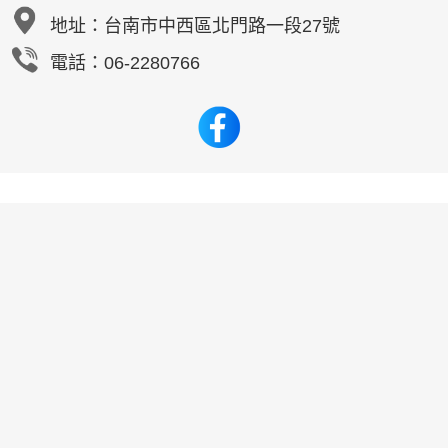
地址：
台南市中西區北門路一段27號
電話：06-2280766