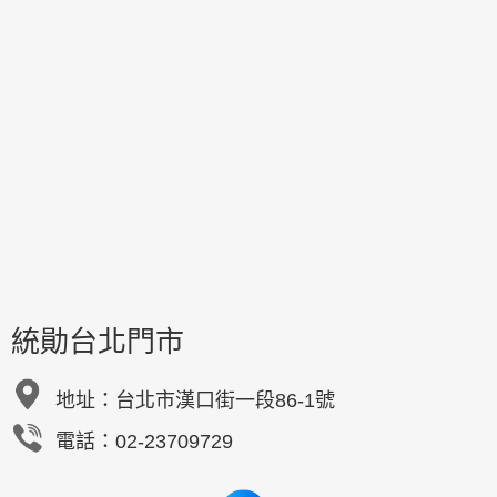
統勛台北門市
地址：
台北市漢口街一段86-1號
電話：02-23709729