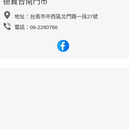
德寶台南門市
地址：
台南市中西區北門路一段27號
電話：06-2280766