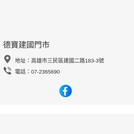
德寶建國門市
地址：
高雄市三民區建國二路183-3號
電話：07-2365690