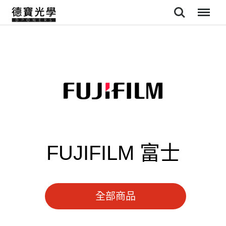
Search
Menu
FUJIFILM 富士
全部商品