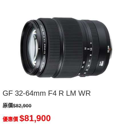
GF 32-64mm F4 R LM WR
原價$82,900
$81,900
優惠價