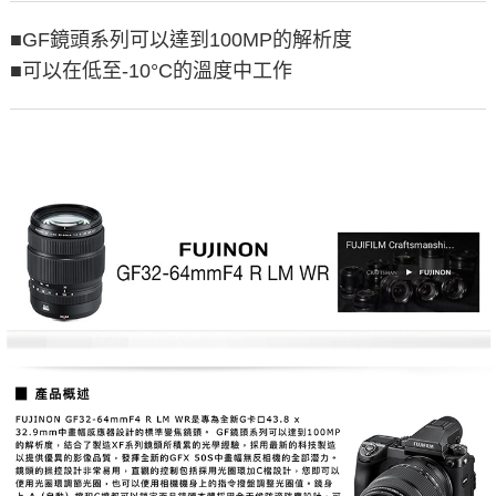
■GF鏡頭系列可以達到100MP的解析度
■可以在低至-10°C的溫度中工作