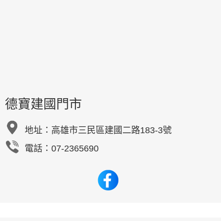
德寶建國門市
地址：
高雄市三民區建國二路183-3號
電話：07-2365690