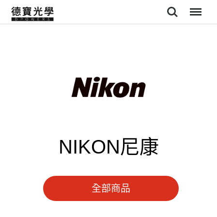
Search
Menu
NIKON尼康
全部商品