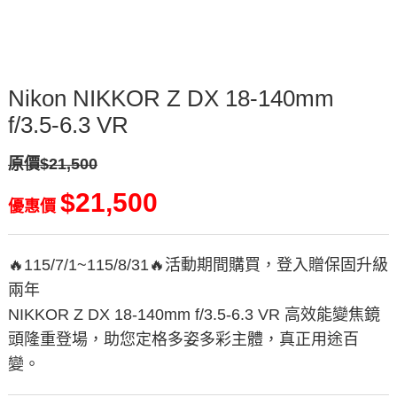
Nikon NIKKOR Z DX 18-140mm
f/3.5-6.3 VR
原價$21,500
$21,500
優惠價
🔥115/7/1~115/8/31🔥活動期間購買，登入贈保固升級
兩年
NIKKOR Z DX 18-140mm f/3.5-6.3 VR 高效能變焦鏡
頭隆重登場，助您定格多姿多彩主體，真正用途百
變。