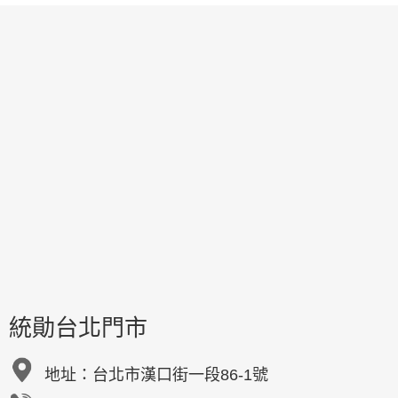
統勛台北門市
地址：
台北市漢口街一段86-1號