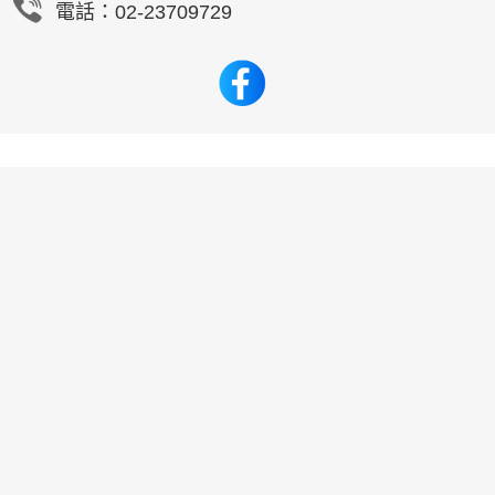
電話：02-23709729