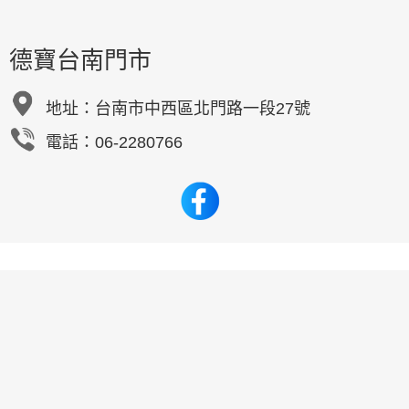
德寶台南門市
地址：
台南市中西區北門路一段27號
電話：06-2280766