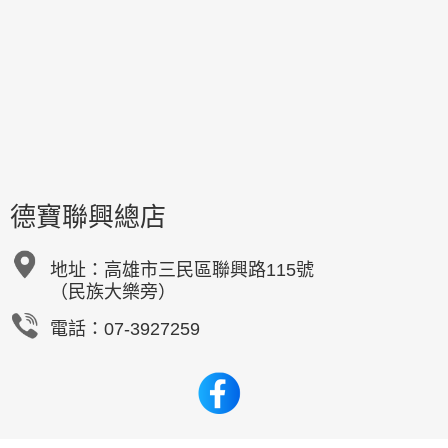
德寶聯興總店
地址：
高雄市三民區聯興路115號
（民族大樂旁）
電話：07-3927259