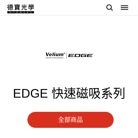
Search
Menu
EDGE 快速磁吸系列
全部商品