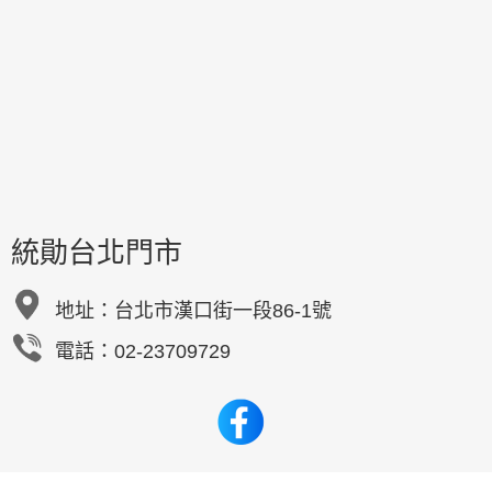
統勛台北門市
地址：
台北市漢口街一段86-1號
電話：02-23709729