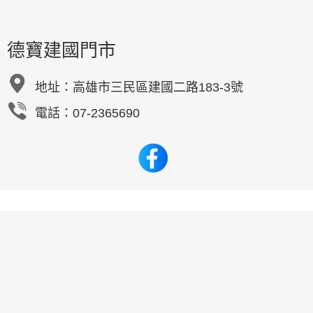
德寶建國門市
地址：
高雄市三民區建國二路183-3號
電話：07-2365690