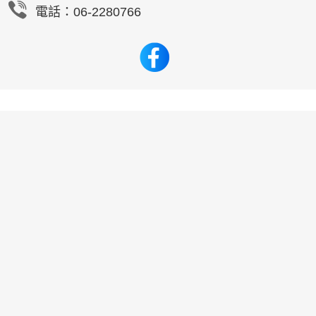
電話：06-2280766