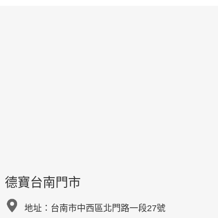
德寶台南門市
地址：
台南市中西區北門路一段27號