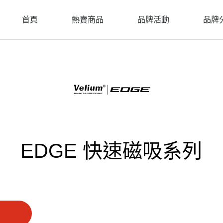
首頁
熱賣商品
品牌活動
品牌
EDGE 快速磁吸系列