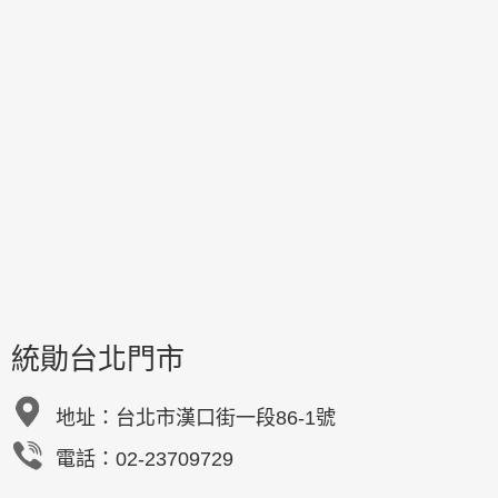
統勛台北門市
地址：
台北市漢口街一段86-1號
電話：02-23709729