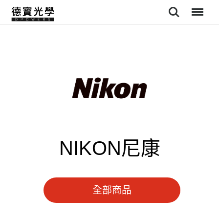
Search
Menu
NIKON尼康
全部商品