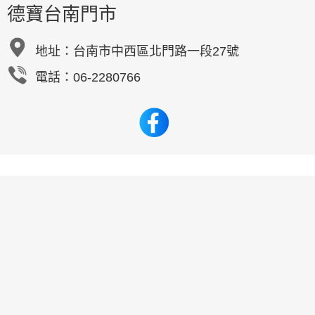
德寶台南門市
地址：
台南市中西區北門路一段27號
電話：06-2280766