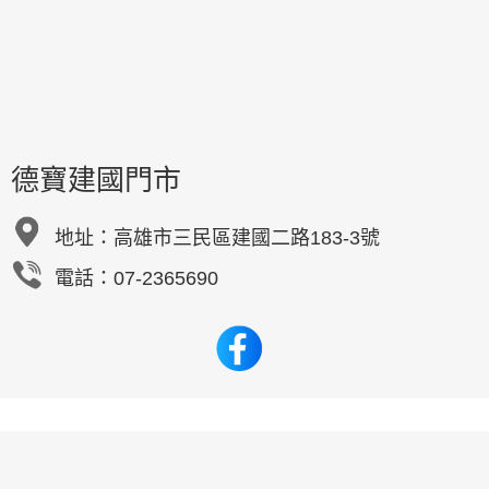
德寶建國門市
地址：
高雄市三民區建國二路183-3號
電話：07-2365690