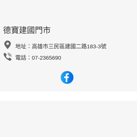
德寶建國門市
地址：
高雄市三民區建國二路183-3號
電話：07-2365690