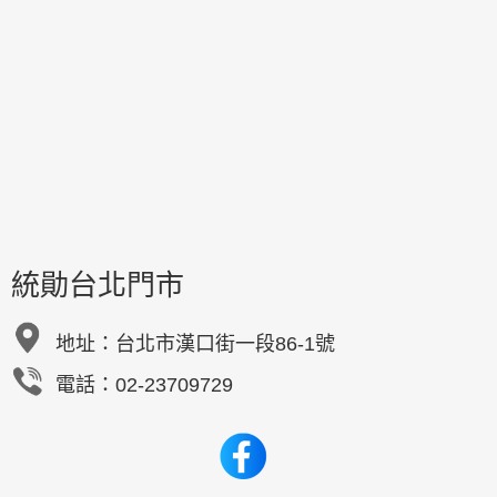
統勛台北門市
地址：
台北市漢口街一段86-1號
電話：02-23709729