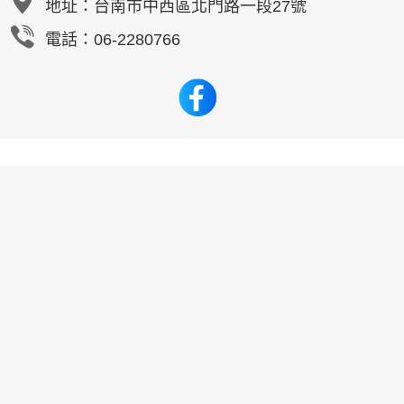
地址：
台南市中西區北門路一段27號
電話：06-2280766