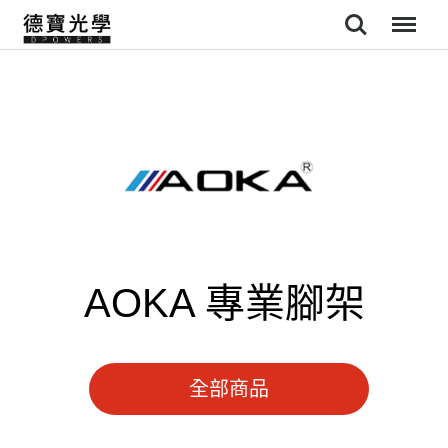
Search
Menu
AOKA 專業腳架
全部商品