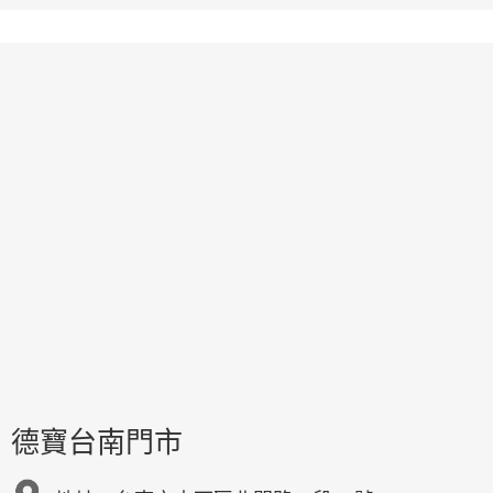
德寶台南門市