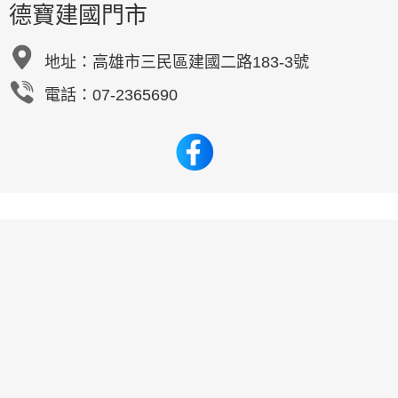
德寶建國門市
地址：
高雄市三民區建國二路183-3號
電話：07-2365690