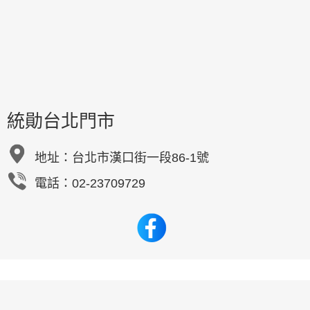
統勛台北門市
地址：
台北市漢口街一段86-1號
電話：02-23709729