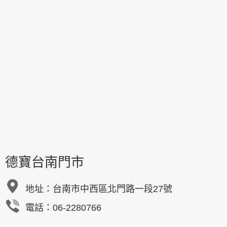
德寶台南門市
地址：
台南市中西區北門路一段27號
電話：06-2280766