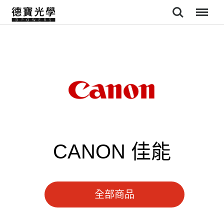
Search
Menu
CANON 佳能
全部商品