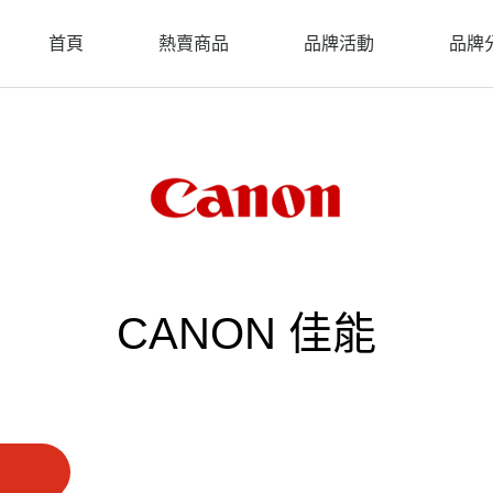
首頁
熱賣商品
品牌活動
品牌
CANON 佳能