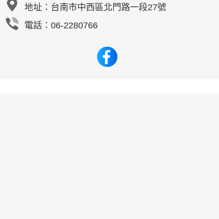
地址：
台南市中西區北門路一段27號
電話：06-2280766