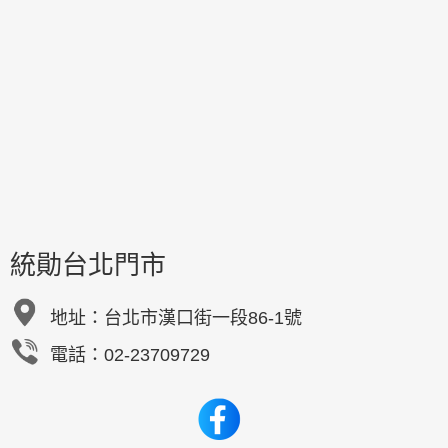
統勛台北門市
地址：
台北市漢口街一段86-1號
電話：02-23709729