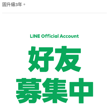
固升級3年。