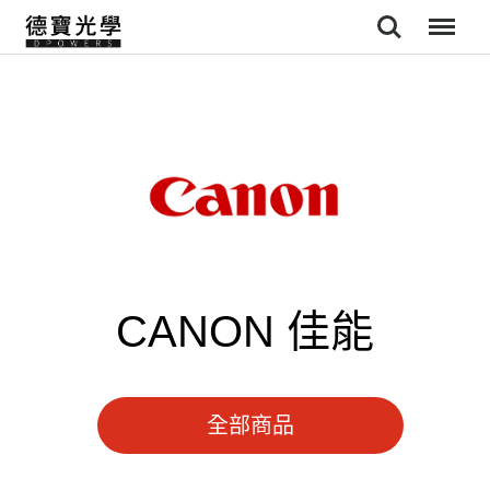
Search
Menu
CANON 佳能
全部商品