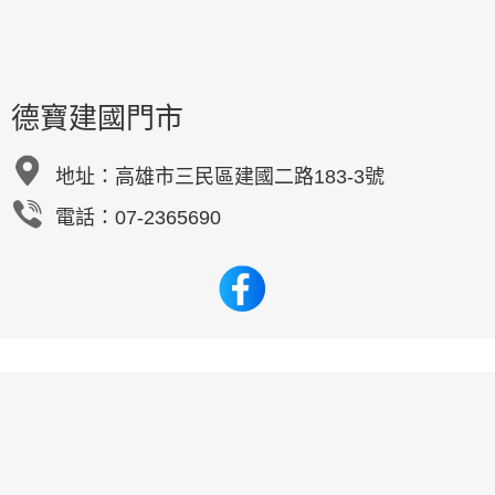
德寶建國門市
地址：
高雄市三民區建國二路183-3號
電話：07-2365690