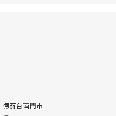
德寶台南門市