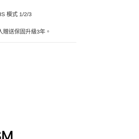
模式 1/2/3
頭，登入贈送保固升級3年。