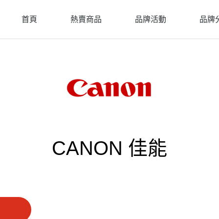
首頁
熱賣商品
品牌活動
品牌
CANON 佳能