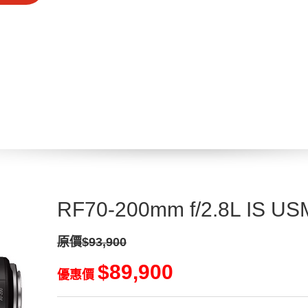
RF70-200mm f/2.8L IS US
原價$93,900
$89,900
優惠價