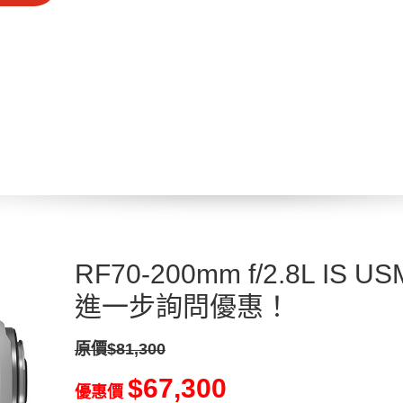
RF70-200mm f/2.8L IS
進一步詢問優惠！
原價$81,300
$67,300
優惠價