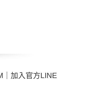
 USM｜加入官方LINE