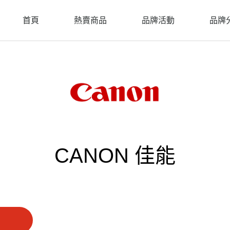
首頁
熱賣商品
品牌活動
品牌
CANON 佳能